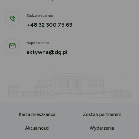
Zadzwoń do nas
+48 32 300 75 69
Napisz do nas
aktywna@dg.pl
Karta mieszkańca
Zostań partnerem
Aktualności
Wydarzenia