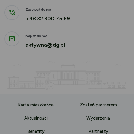
Zadzwoń do nas
+48 32 300 75 69
Napisz do nas
aktywna@dg.pl
Karta mieszkańca
Zostań partnerem
Aktualności
Wydarzenia
Benefity
Partnerzy