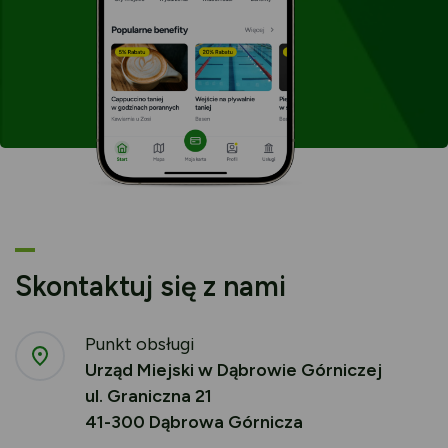
Skontaktuj się z nami
Punkt obsługi
Urząd Miejski w Dąbrowie Górniczej
ul. Graniczna 21
41-300 Dąbrowa Górnicza