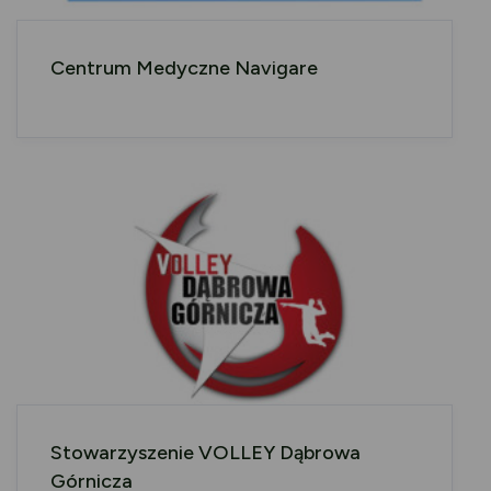
Centrum Medyczne Navigare
Stowarzyszenie VOLLEY Dąbrowa
Górnicza