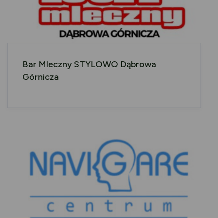
Bar Mleczny STYLOWO Dąbrowa
Górnicza