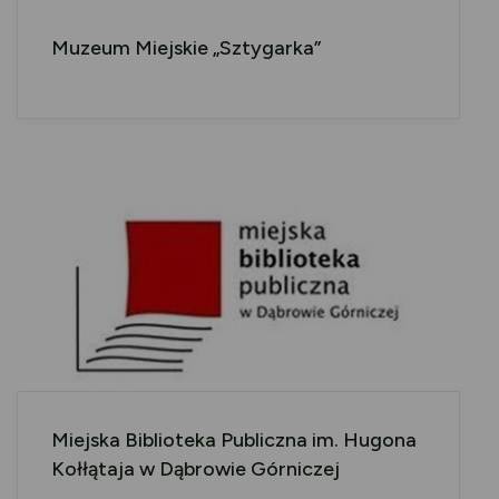
Muzeum Miejskie „Sztygarka”
Miejska Biblioteka Publiczna im. Hugona
Kołłątaja w Dąbrowie Górniczej