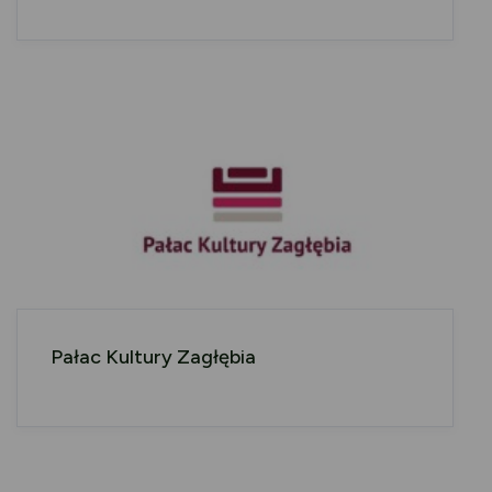
Pałac Kultury Zagłębia