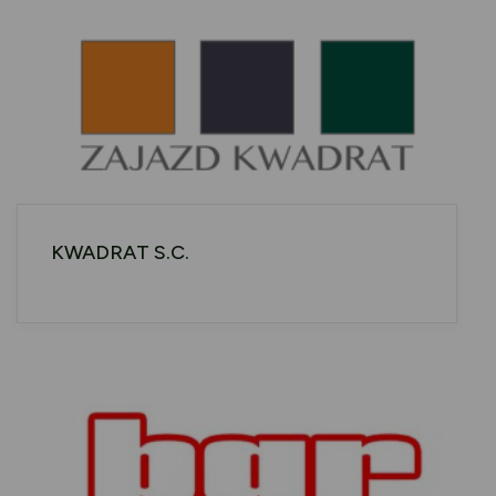
KWADRAT S.C.