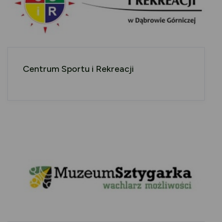
Centrum Sportu i Rekreacji