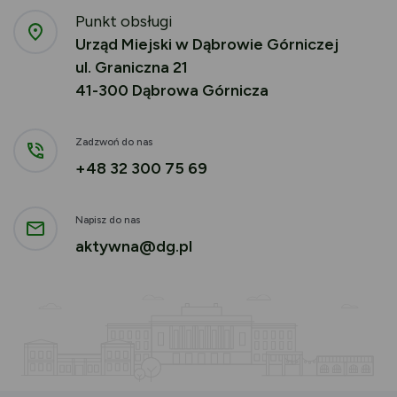
Punkt obsługi
Urząd Miejski w Dąbrowie Górniczej
ul. Graniczna 21
41-300 Dąbrowa Górnicza
Zadzwoń do nas
+48 32 300 75 69
Napisz do nas
aktywna@dg.pl