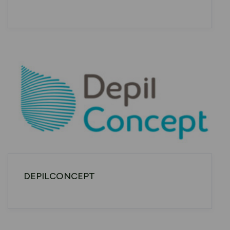
DEPILCONCEPT