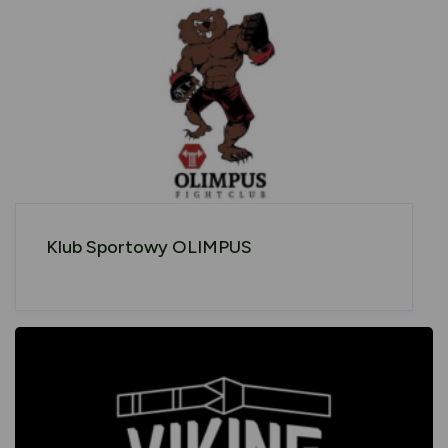
Klub Sportowy OLIMPUS