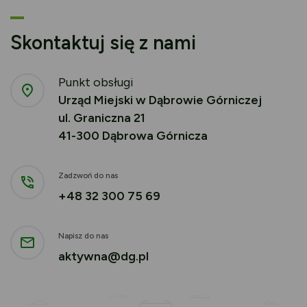
Skontaktuj się z nami
Punkt obsługi
Urząd Miejski w Dąbrowie Górniczej
ul. Graniczna 21
41-300 Dąbrowa Górnicza
Zadzwoń do nas
+48 32 300 75 69
Napisz do nas
aktywna@dg.pl