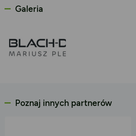
Galeria
Poznaj innych partnerów