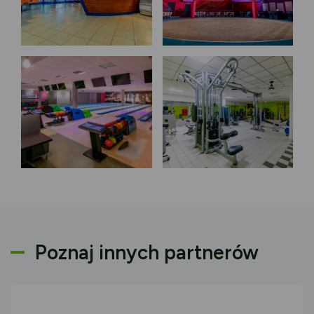
Poznaj innych partnerów