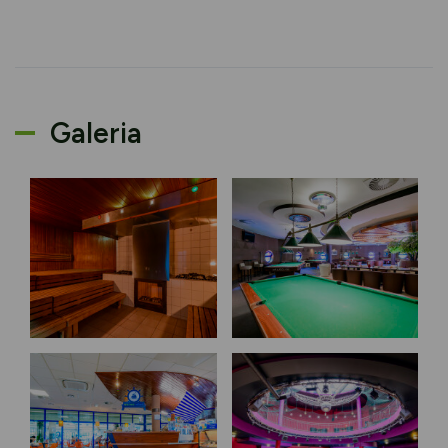
Galeria