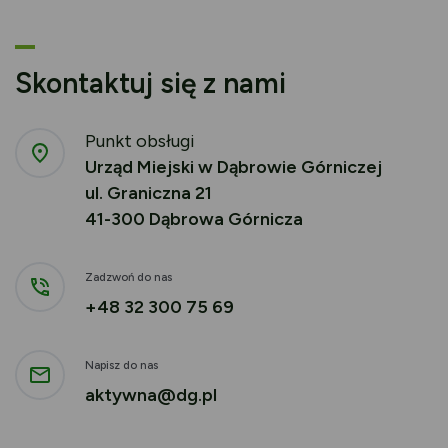
Skontaktuj się z nami
Punkt obsługi
Urząd Miejski w Dąbrowie Górniczej
ul. Graniczna 21
41-300 Dąbrowa Górnicza
Zadzwoń do nas
+48 32 300 75 69
Napisz do nas
aktywna@dg.pl