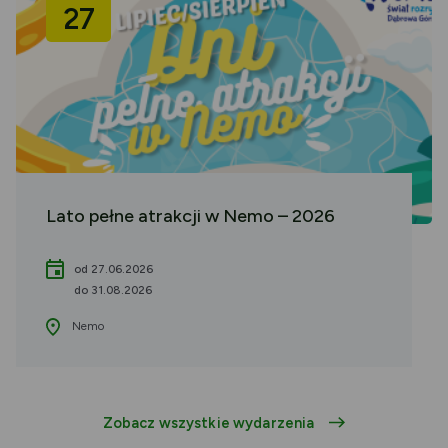
27
Lato pełne atrakcji w Nemo – 2026
od 27.06.2026
do 31.08.2026
Nemo
Zobacz wszystkie wydarzenia