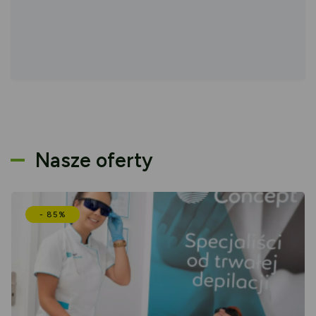
Nasze oferty
- 85%