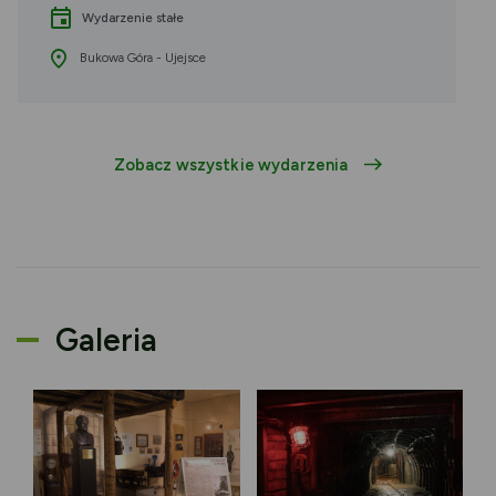
Wydarzenie stałe
Bukowa Góra - Ujejsce
Zobacz wszystkie wydarzenia
Galeria