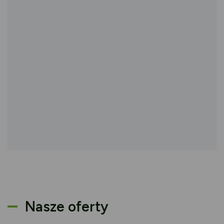
Nasze oferty