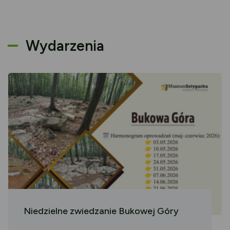
Wydarzenia
Niedzielne zwiedzanie Bukowej Góry