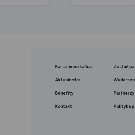
Karta mieszkańca
Zostań p
Aktualności
Wydarzen
Benefity
Partnerzy
Kontakt
Polityka 