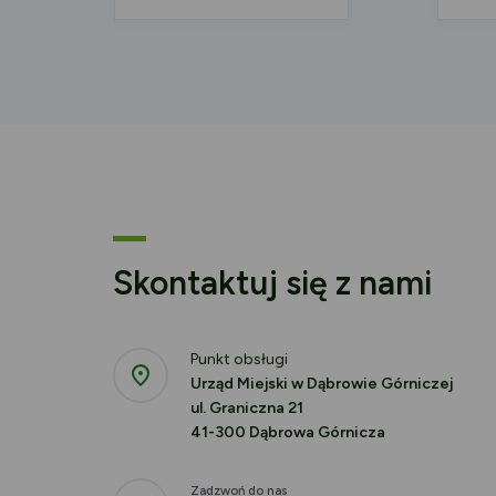
Skontaktuj się z nami
Punkt obsługi
Urząd Miejski w Dąbrowie Górniczej
ul. Graniczna 21
41-300 Dąbrowa Górnicza
Zadzwoń do nas