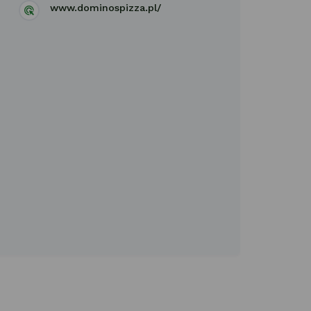
www.dominospizza.pl/