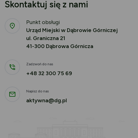
Skontaktuj się z nami
Punkt obsługi
Urząd Miejski w Dąbrowie Górniczej
ul. Graniczna 21
41-300 Dąbrowa Górnicza
Zadzwoń do nas
+48 32 300 75 69
Napisz do nas
aktywna@dg.pl