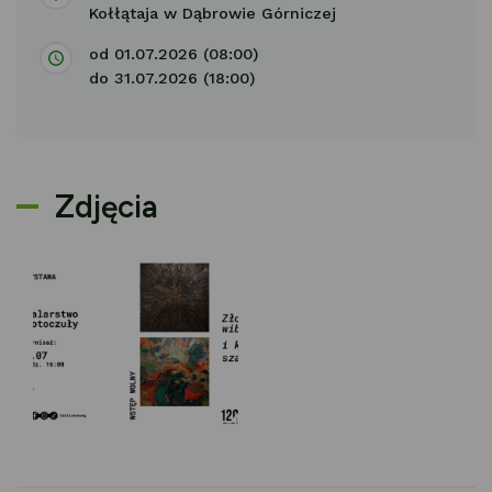
Kołłątaja w Dąbrowie Górniczej
od 01.07.2026 (08:00)
do 31.07.2026 (18:00)
Zdjęcia