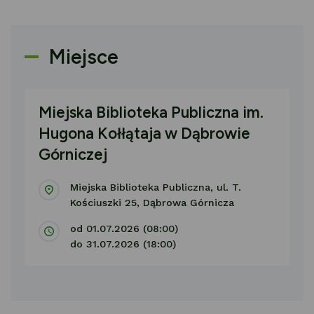
Miejsce
Miejska Biblioteka Publiczna im.
Hugona Kołłątaja w Dąbrowie
Górniczej
Miejska Biblioteka Publiczna, ul. T.
Kościuszki 25, Dąbrowa Górnicza
od 01.07.2026 (08:00)
do 31.07.2026 (18:00)