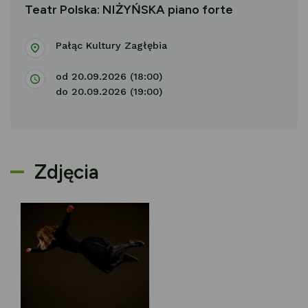
Teatr Polska: NIŻYŃSKA piano forte
Pałąc Kultury Zagłębia
od 20.09.2026 (18:00)
do 20.09.2026 (19:00)
Zdjęcia