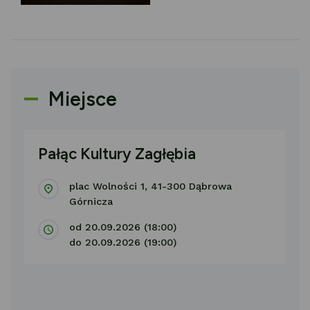
Miejsce
Pałąc Kultury Zagłębia
plac Wolności 1, 41-300 Dąbrowa
Górnicza
od 20.09.2026 (18:00)
do 20.09.2026 (19:00)