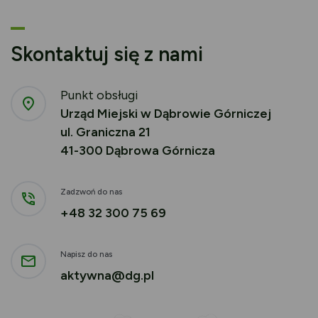
Skontaktuj się z nami
Punkt obsługi
Urząd Miejski w Dąbrowie Górniczej
ul. Graniczna 21
41-300 Dąbrowa Górnicza
Zadzwoń do nas
+48 32 300 75 69
Napisz do nas
aktywna@dg.pl