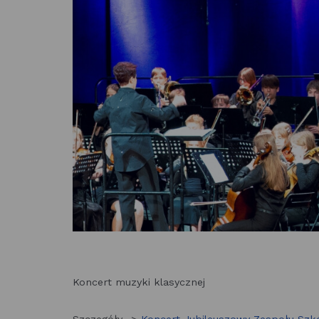
Koncert muzyki klasycznej