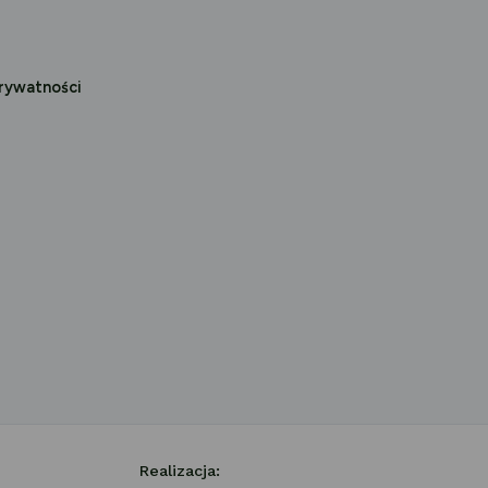
prywatności
Realizacja: