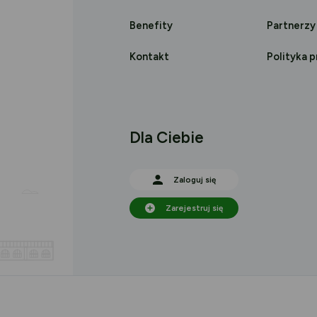
Benefity
Partnerzy
Kontakt
Polityka 
Dla Ciebie
Zaloguj się
Zarejestruj się