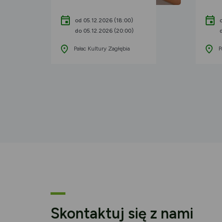
od 05.12.2026 (18:00)
do 05.12.2026 (20:00)
Pałac Kultury Zagłębia
P
Skontaktuj się z nami