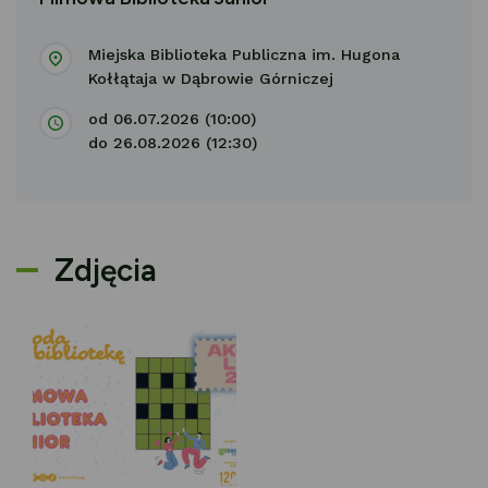
Miejska Biblioteka Publiczna im. Hugona
Kołłątaja w Dąbrowie Górniczej
od 06.07.2026 (10:00)
do 26.08.2026 (12:30)
Zdjęcia