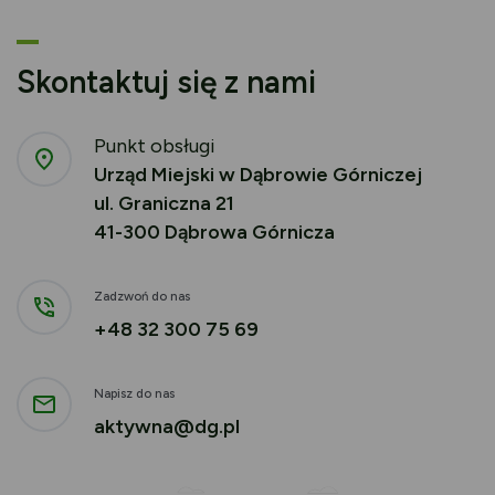
Skontaktuj się z nami
Punkt obsługi
Urząd Miejski w Dąbrowie Górniczej
ul. Graniczna 21
41-300 Dąbrowa Górnicza
Zadzwoń do nas
+48 32 300 75 69
Napisz do nas
aktywna@dg.pl