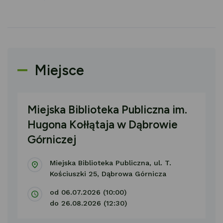
Miejsce
Miejska Biblioteka Publiczna im.
Hugona Kołłątaja w Dąbrowie
Górniczej
Miejska Biblioteka Publiczna, ul. T.
Kościuszki 25, Dąbrowa Górnicza
od 06.07.2026 (10:00)
do 26.08.2026 (12:30)