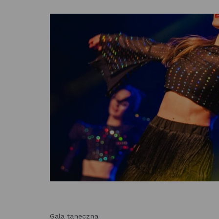
Gala taneczna