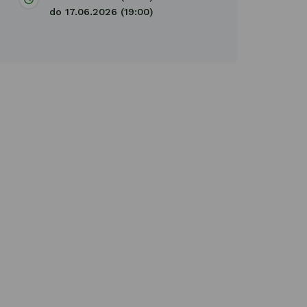
do 17.06.2026 (19:00)