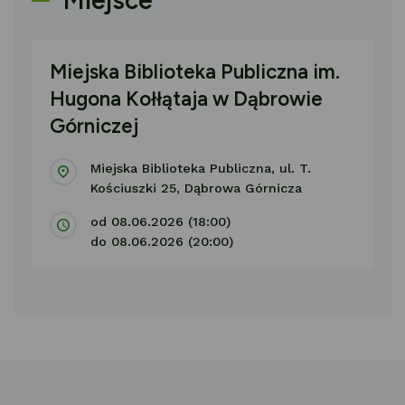
Miejsce
Miejska Biblioteka Publiczna im.
Hugona Kołłątaja w Dąbrowie
Górniczej
Miejska Biblioteka Publiczna, ul. T.
Kościuszki 25, Dąbrowa Górnicza
od 08.06.2026 (18:00)
do 08.06.2026 (20:00)