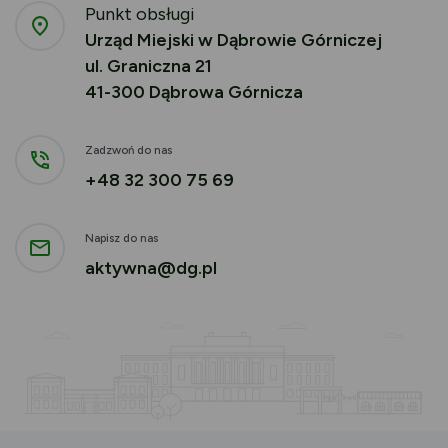
Punkt obsługi
Urząd Miejski w Dąbrowie Górniczej
ul. Graniczna 21
41-300 Dąbrowa Górnicza
Zadzwoń do nas
+48 32 300 75 69
Napisz do nas
aktywna@dg.pl