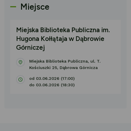
Miejsce
Miejska Biblioteka Publiczna im.
Hugona Kołłątaja w Dąbrowie
Górniczej
Miejska Biblioteka Publiczna, ul. T.
Kościuszki 25, Dąbrowa Górnicza
od 03.06.2026 (17:00)
do 03.06.2026 (18:30)