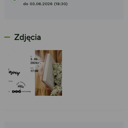
do 03.06.2026 (18:30)
Zdjęcia