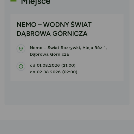
Miejsce
NEMO – WODNY ŚWIAT
DĄBROWA GÓRNICZA
Nemo - Świat Rozrywki, Aleja Róż 1,
Dąbrowa Górnicza
od 01.08.2026 (21:00)
do 02.08.2026 (02:00)