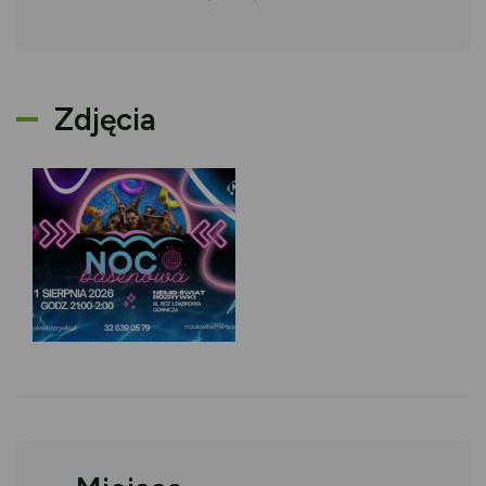
Zdjęcia