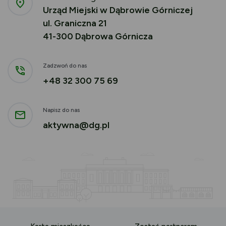
Urząd Miejski w Dąbrowie Górniczej
ul. Graniczna 21
41-300 Dąbrowa Górnicza
Zadzwoń do nas
+48 32 300 75 69
Napisz do nas
aktywna@dg.pl