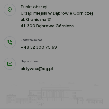
Punkt obsługi
Urząd Miejski w Dąbrowie Górniczej
ul. Graniczna 21
41-300 Dąbrowa Górnicza
Zadzwoń do nas
+48 32 300 75 69
Napisz do nas
aktywna@dg.pl