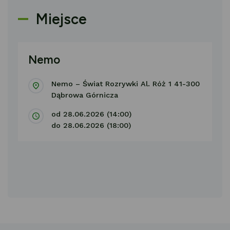
Miejsce
Nemo
Nemo – Świat Rozrywki Al. Róż 1 41-300
Dąbrowa Górnicza
od 28.06.2026 (14:00)
do 28.06.2026 (18:00)