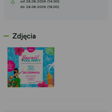
od 28.06.2026 (14:00)
do 28.06.2026 (18:00)
Zdjęcia