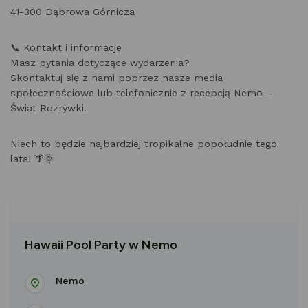
41-300 Dąbrowa Górnicza
📞 Kontakt i informacje
Masz pytania dotyczące wydarzenia?
Skontaktuj się z nami poprzez nasze media
społecznościowe lub telefonicznie z recepcją Nemo –
Świat Rozrywki.
Niech to będzie najbardziej tropikalne popołudnie tego
lata! 🌴🌞
Hawaii Pool Party w Nemo
Nemo