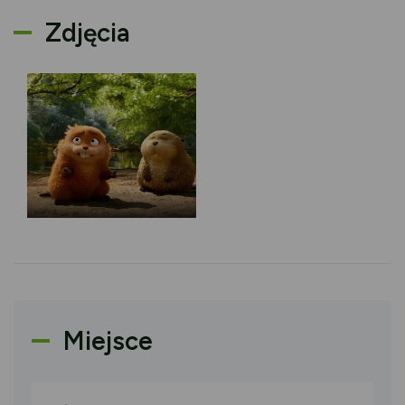
Zdjęcia
Miejsce