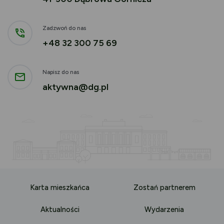
Zadzwoń do nas
+48 32 300 75 69
Napisz do nas
aktywna@dg.pl
Karta mieszkańca
Zostań partnerem
Aktualności
Wydarzenia