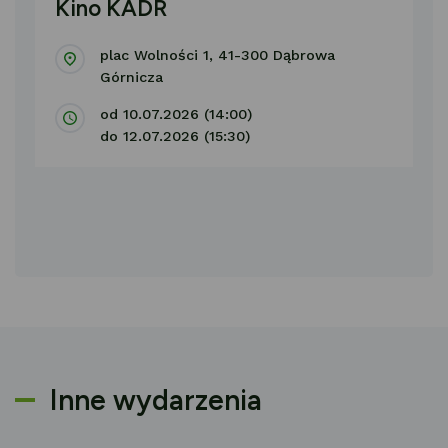
Kino KADR
plac Wolności 1, 41-300 Dąbrowa
Górnicza
od 10.07.2026 (14:00)
do 12.07.2026 (15:30)
Inne wydarzenia