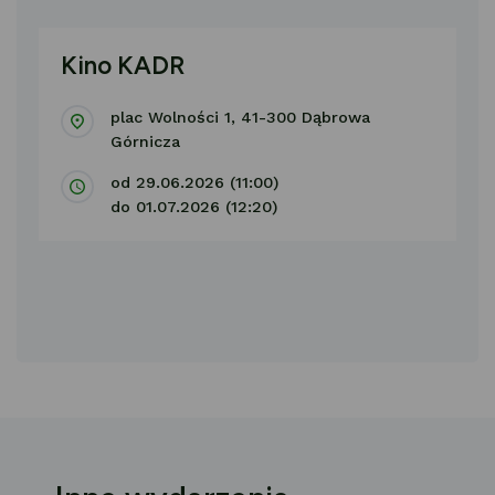
Kino KADR
plac Wolności 1, 41-300 Dąbrowa
Górnicza
od 29.06.2026 (11:00)
do 01.07.2026 (12:20)