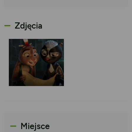
Zdjęcia
Miejsce