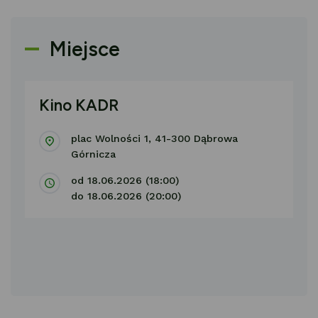
Miejsce
Kino KADR
plac Wolności 1, 41-300 Dąbrowa
Górnicza
od 18.06.2026 (18:00)
do 18.06.2026 (20:00)