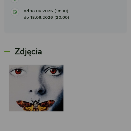
od 18.06.2026 (18:00)
do 18.06.2026 (20:00)
Zdjęcia