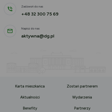
Zadzwoń do nas
+48 32 300 75 69
Napisz do nas
aktywna@dg.pl
Karta mieszkańca
Zostań partnerem
Aktualności
Wydarzenia
Benefity
Partnerzy