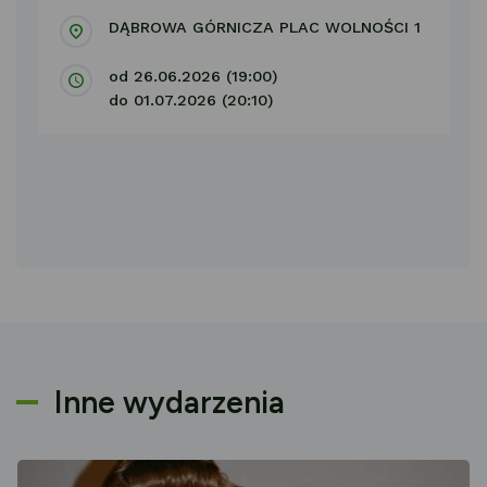
DĄBROWA GÓRNICZA PLAC WOLNOŚCI 1
od 26.06.2026 (19:00)
do 01.07.2026 (20:10)
Inne wydarzenia