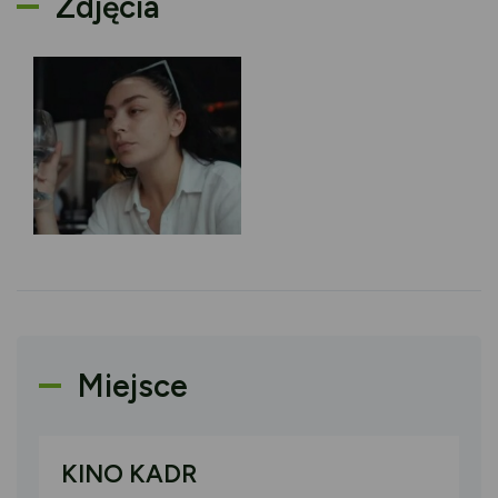
Zdjęcia
Miejsce
KINO KADR