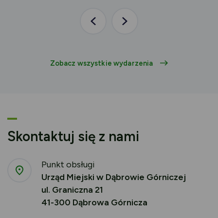
Poprzednia
Następna
aktualność
aktualność
Zobacz wszystkie wydarzenia
Skontaktuj się z nami
Punkt obsługi
Urząd Miejski w Dąbrowie Górniczej
ul. Graniczna 21
41-300 Dąbrowa Górnicza