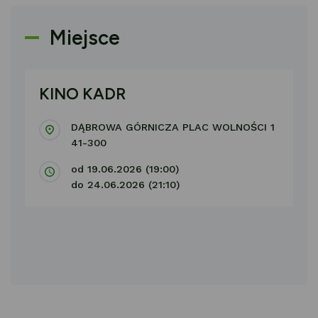
Miejsce
KINO KADR
DĄBROWA GÓRNICZA PLAC WOLNOŚCI 1
41-300
od 19.06.2026 (19:00)
do 24.06.2026 (21:10)