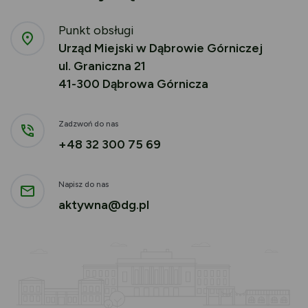
Punkt obsługi
Urząd Miejski w Dąbrowie Górniczej
ul. Graniczna 21
41-300 Dąbrowa Górnicza
Zadzwoń do nas
+48 32 300 75 69
Napisz do nas
aktywna@dg.pl