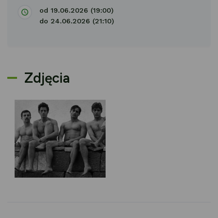
od 19.06.2026 (19:00)
do 24.06.2026 (21:10)
Zdjęcia