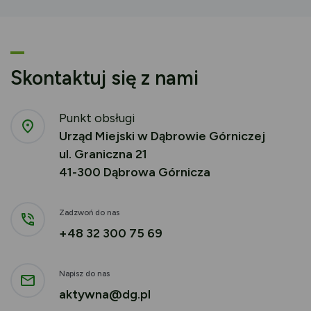
Skontaktuj się z nami
Punkt obsługi
Urząd Miejski w Dąbrowie Górniczej
ul. Graniczna 21
41-300 Dąbrowa Górnicza
Zadzwoń do nas
+48 32 300 75 69
Napisz do nas
aktywna@dg.pl