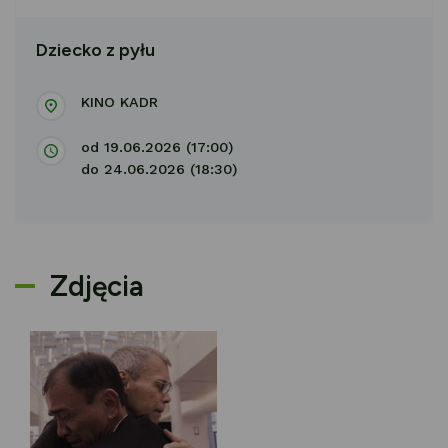
Dziecko z pyłu
KINO KADR
od 19.06.2026 (17:00)
do 24.06.2026 (18:30)
Zdjęcia