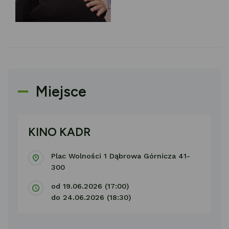
Miejsce
KINO KADR
Plac Wolności 1 Dąbrowa Górnicza 41-
300
od 19.06.2026 (17:00)
do 24.06.2026 (18:30)