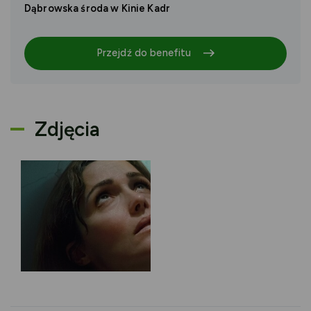
Dąbrowska środa w Kinie Kadr
Przejdź do benefitu
Zdjęcia