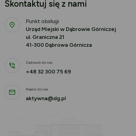
Skontaktuj się z nami
Punkt obsługi
Urząd Miejski w Dąbrowie Górniczej
ul. Graniczna 21
41-300 Dąbrowa Górnicza
Zadzwoń do nas
+48 32 300 75 69
Napisz do nas
aktywna@dg.pl