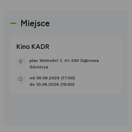
Miejsce
Kino KADR
plac Wolności 1, 41-300 Dąbrowa
Górnicza
od 05.06.2026 (17:00)
do 10.06.2026 (19:00)