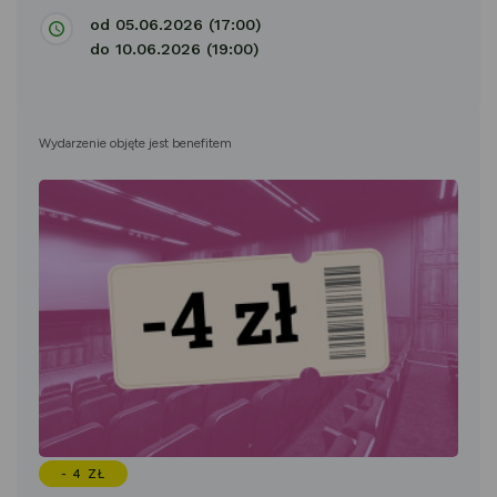
od 05.06.2026 (17:00)
do 10.06.2026 (19:00)
Wydarzenie objęte jest benefitem
- 4 ZŁ