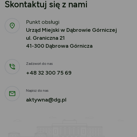
Skontaktuj się z nami
Punkt obsługi
Urząd Miejski w Dąbrowie Górniczej
ul. Graniczna 21
41-300 Dąbrowa Górnicza
Zadzwoń do nas
+48 32 300 75 69
Napisz do nas
aktywna@dg.pl