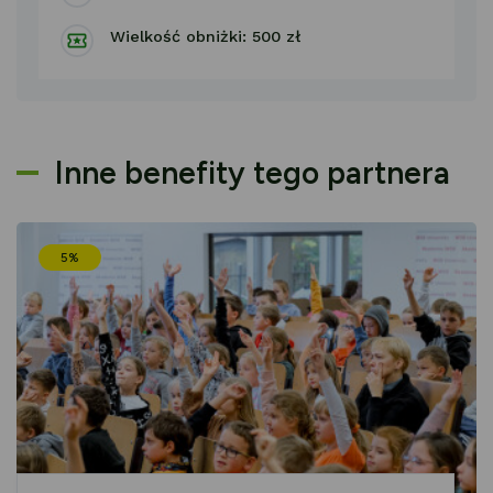
Wielkość obniżki: 500 zł
Inne benefity tego partnera
5%