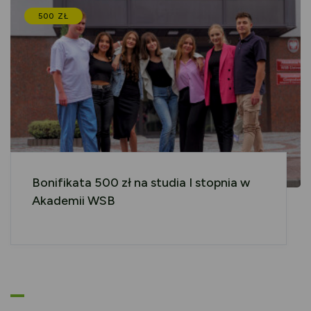
500 ZŁ
Bonifikata 500 zł na studia I stopnia w
Akademii WSB