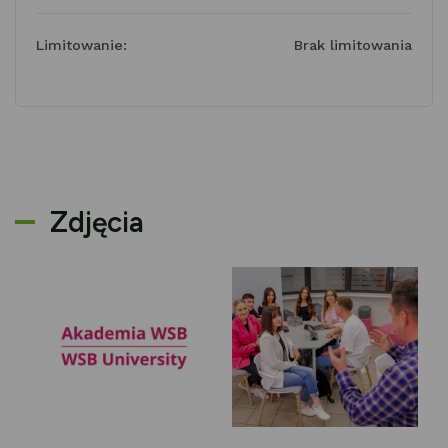
Limitowanie:
Brak limitowania
Zdjęcia