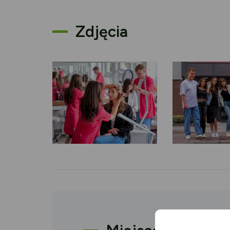
Zdjęcia