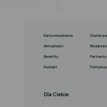
Karta mieszkańca
Zostań p
Aktualności
Wydarzen
Benefity
Partnerzy
Kontakt
Polityka 
Dla Ciebie