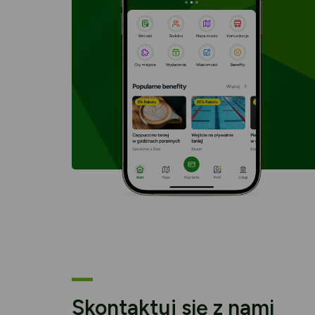
Skontaktuj się z nami