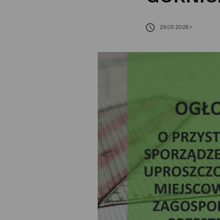
29.05.2026 r.