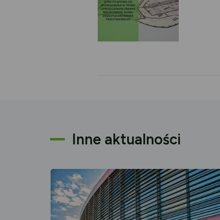
Inne aktualności