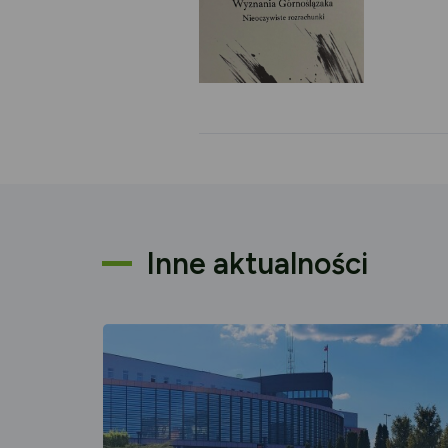
Inne aktualności