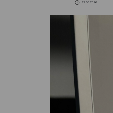
29.05.2026 r.