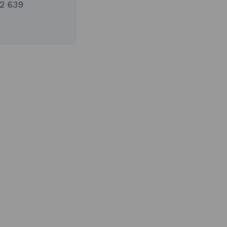
32 639