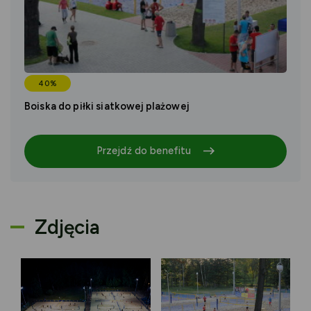
40%
Boiska do piłki siatkowej plażowej
Przejdź do benefitu
Zdjęcia