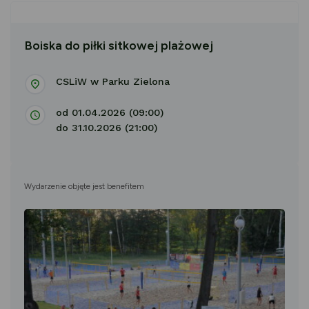
Boiska do piłki sitkowej plażowej
CSLiW w Parku Zielona
od 01.04.2026 (09:00)
do 31.10.2026 (21:00)
Wydarzenie objęte jest benefitem