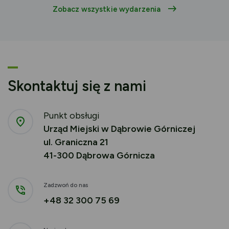
Zobacz wszystkie wydarzenia
Skontaktuj się z nami
Punkt obsługi
Urząd Miejski w Dąbrowie Górniczej
ul. Graniczna 21
41-300 Dąbrowa Górnicza
Zadzwoń do nas
+48 32 300 75 69