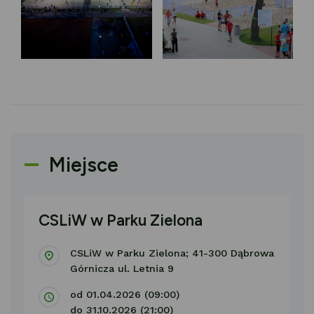
Miejsce
CSLiW w Parku Zielona
CSLiW w Parku Zielona; 41-300 Dąbrowa
Górnicza ul. Letnia 9
od 01.04.2026 (09:00)
do 31.10.2026 (21:00)