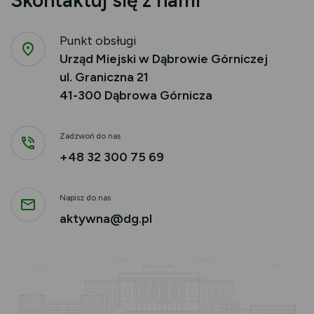
Punkt obsługi
Urząd Miejski w Dąbrowie Górniczej
ul. Graniczna 21
41-300 Dąbrowa Górnicza
Zadzwoń do nas
+48 32 300 75 69
Napisz do nas
aktywna@dg.pl