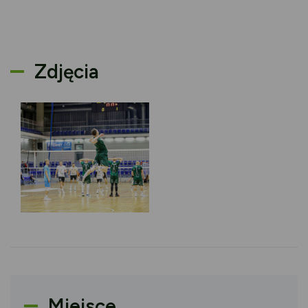
Zdjęcia
Miejsce