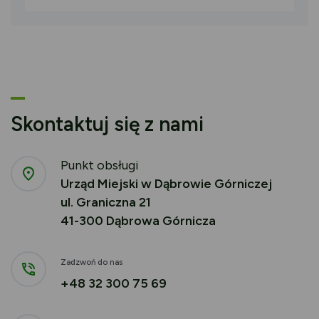
Skontaktuj się z nami
Punkt obsługi
Urząd Miejski w Dąbrowie Górniczej
ul. Graniczna 21
41-300 Dąbrowa Górnicza
Zadzwoń do nas
+48 32 300 75 69