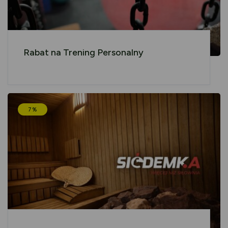
Rabat na Trening Personalny
7%