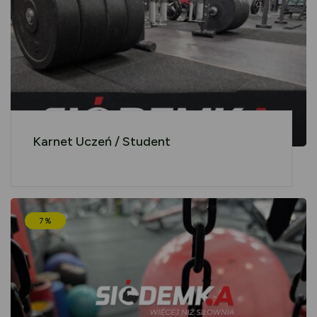
Karnet Uczeń / Student
7%