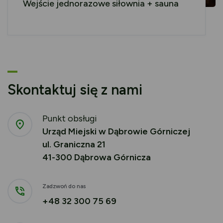
Wejście jednorazowe siłownia + sauna
Skontaktuj się z nami
Punkt obsługi
Urząd Miejski w Dąbrowie Górniczej
ul. Graniczna 21
41-300 Dąbrowa Górnicza
Zadzwoń do nas
+48 32 300 75 69