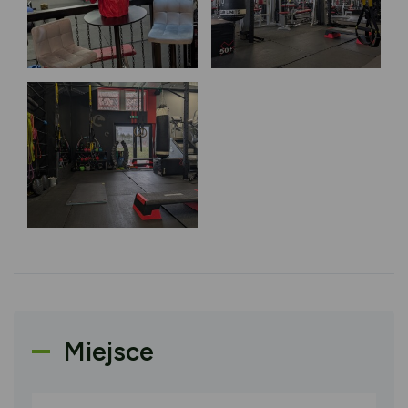
Miejsce