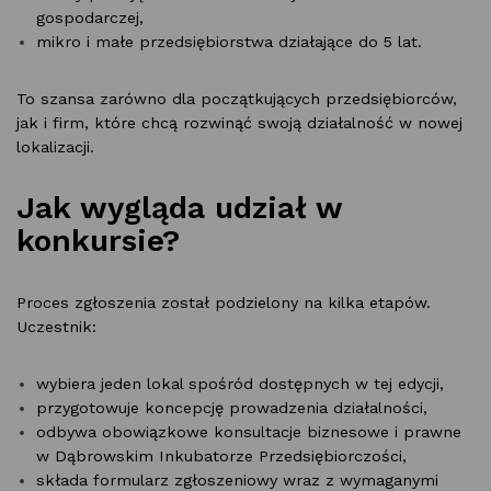
gospodarczej,
mikro i małe przedsiębiorstwa działające do 5 lat.
To szansa zarówno dla początkujących przedsiębiorców,
jak i firm, które chcą rozwinąć swoją działalność w nowej
lokalizacji.
Jak wygląda udział w
konkursie?
Proces zgłoszenia został podzielony na kilka etapów.
Uczestnik:
wybiera jeden lokal spośród dostępnych w tej edycji,
przygotowuje koncepcję prowadzenia działalności,
odbywa obowiązkowe konsultacje biznesowe i prawne
w Dąbrowskim Inkubatorze Przedsiębiorczości,
składa formularz zgłoszeniowy wraz z wymaganymi