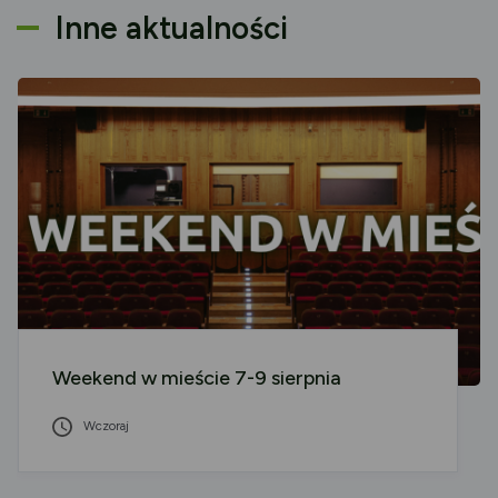
Inne aktualności
Weekend w mieście 7-9 sierpnia
Wczoraj