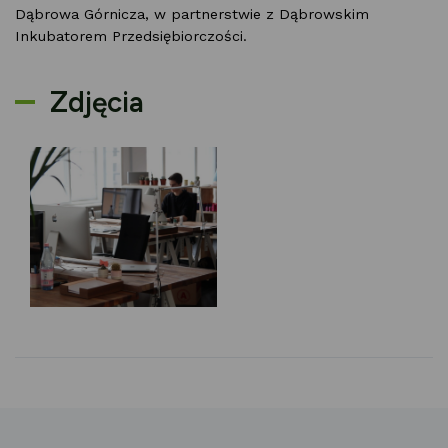
Dąbrowa Górnicza, w partnerstwie z Dąbrowskim
Inkubatorem Przedsiębiorczości.
Zdjęcia