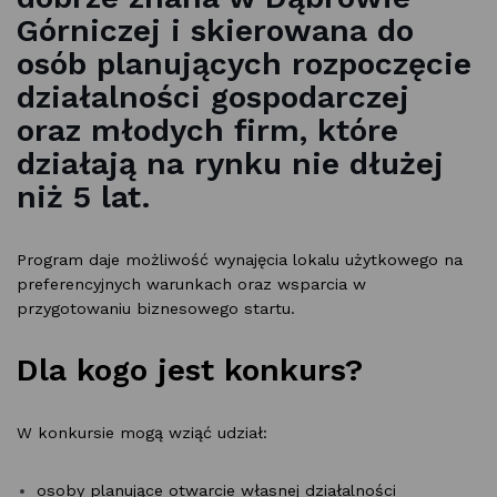
Górniczej i skierowana do
osób planujących rozpoczęcie
działalności gospodarczej
oraz młodych firm, które
działają na rynku nie dłużej
niż 5 lat.
Program daje możliwość wynajęcia lokalu użytkowego na
preferencyjnych warunkach oraz wsparcia w
przygotowaniu biznesowego startu.
Dla kogo jest konkurs?
W konkursie mogą wziąć udział:
osoby planujące otwarcie własnej działalności