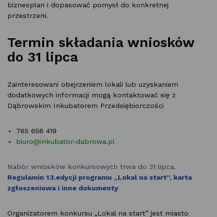
biznesplan i dopasować pomysł do konkretnej
przestrzeni.
Termin składania wniosków
do 31 lipca
Zainteresowani obejrzeniem lokali lub uzyskaniem
dodatkowych informacji mogą kontaktować się z
Dąbrowskim Inkubatorem Przedsiębiorczości
785 656 419
biuro@inkubator-dabrowa.pl
Nabór wniosków konkursowych trwa do 31 lipca.
Regulamin 13.edycji programu „Lokal na start”, karta
zgłoszeniowa i inne dokumenty
Organizatorem konkursu „Lokal na start” jest miasto