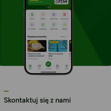
karcie
Skontaktuj się z nami