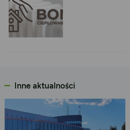
Inne aktualności