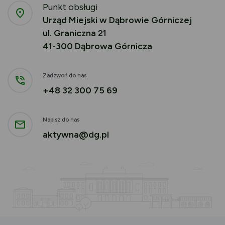
Punkt obsługi
Urząd Miejski w Dąbrowie Górniczej
ul. Graniczna 21
41-300 Dąbrowa Górnicza
Zadzwoń do nas
+48 32 300 75 69
Napisz do nas
aktywna@dg.pl