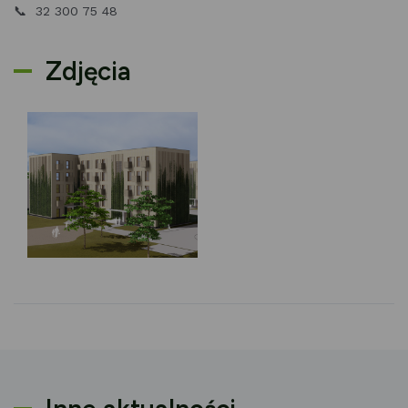
📞 32 300 75 48
Zdjęcia