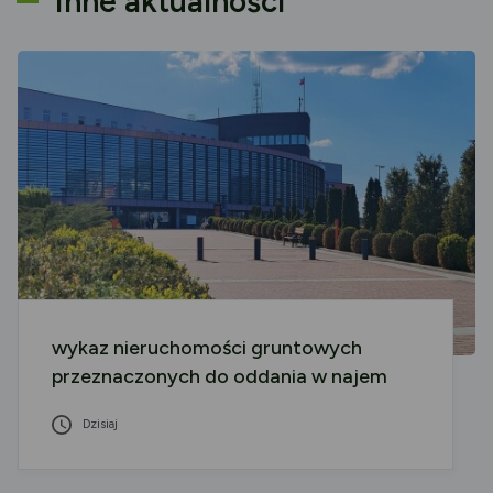
Inne aktualności
wykaz nieruchomości gruntowych
przeznaczonych do oddania w najem
Dzisiaj