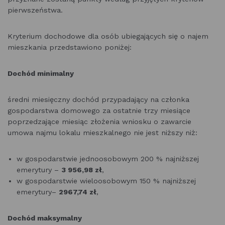
pierwszeństwa.
Kryterium dochodowe dla osób ubiegających się o najem
mieszkania przedstawiono poniżej:
Dochód minimalny
średni miesięczny dochód przypadający na członka
gospodarstwa domowego za ostatnie trzy miesiące
poprzedzające miesiąc złożenia wniosku o zawarcie
umowa najmu lokalu mieszkalnego nie jest niższy niż:
w gospodarstwie jednoosobowym 200 % najniższej
emerytury –
3 956,98 zł
,
w gospodarstwie wieloosobowym 150 % najniższej
emerytury–
2967,74 zł
,
Dochód maksymalny