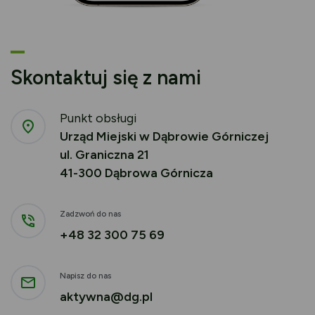
Skontaktuj się z nami
Punkt obsługi
Urząd Miejski w Dąbrowie Górniczej
ul. Graniczna 21
41-300 Dąbrowa Górnicza
Zadzwoń do nas
+48 32 300 75 69
Napisz do nas
aktywna@dg.pl