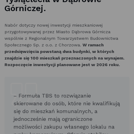
Górniczej.
Nabór dotyczy nowej inwestycji mieszkaniowej
przygotowywanej przez Miasto Dąbrowa Górnicza
wspólnie z Regionalnym Towarzystwem Budownictwa
Społecznego Sp. z o.o. z Chorzowa.
W ramach
przedsięwzięcia powstaną dwa budynki, w których
znajdzie się 100 mieszkań przeznaczonych na wynajem.
Rozpoczęcie inwestycji planowane jest w 2026 roku.
– Formuła TBS to rozwiązanie
skierowane do osób, które nie kwalifikują
się do mieszkań komunalnych, a
jednocześnie mają ograniczone
możliwości zakupu własnego lokalu na