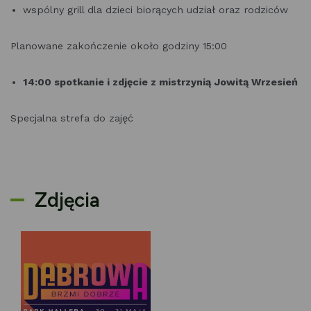
wspólny grill dla dzieci biorących udział oraz rodziców
Planowane zakończenie około godziny 15:00
14:00 spotkanie i zdjęcie z mistrzynią Jowitą Wrzesień
Specjalna strefa do zajęć
Zdjęcia