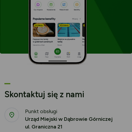
Skontaktuj się z nami
Punkt obsługi
Urząd Miejski w Dąbrowie Górniczej
ul. Graniczna 21