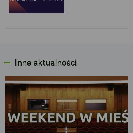
Inne aktualności