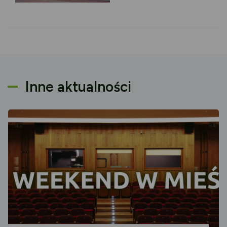
Inne aktualności