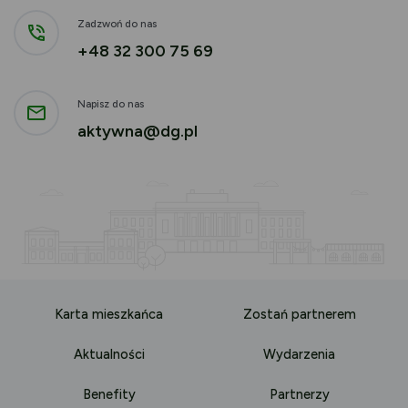
Zadzwoń do nas
+48 32 300 75 69
Napisz do nas
aktywna@dg.pl
Karta mieszkańca
Zostań partnerem
Aktualności
Wydarzenia
Benefity
Partnerzy