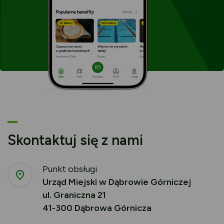
Skontaktuj się z nami
Punkt obsługi
Urząd Miejski w Dąbrowie Górniczej
ul. Graniczna 21
41-300 Dąbrowa Górnicza