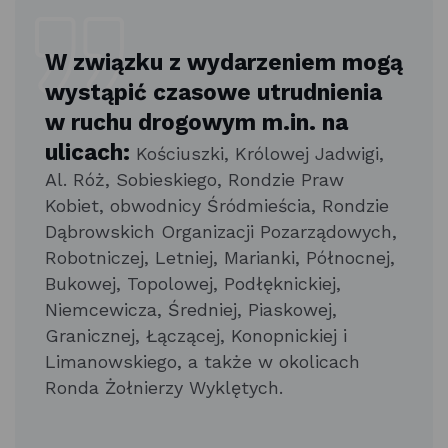
W związku z wydarzeniem mogą
wystąpić czasowe utrudnienia
w ruchu drogowym m.in. na
ulicach:
Kościuszki, Królowej Jadwigi,
Al. Róż, Sobieskiego, Rondzie Praw
Kobiet, obwodnicy Śródmieścia, Rondzie
Dąbrowskich Organizacji Pozarządowych,
Robotniczej, Letniej, Marianki, Północnej,
Bukowej, Topolowej, Podłęknickiej,
Niemcewicza, Średniej, Piaskowej,
Granicznej, Łączącej, Konopnickiej i
Limanowskiego, a także w okolicach
Ronda Żołnierzy Wyklętych.