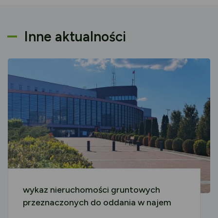
Inne aktualności
wykaz nieruchomości gruntowych
przeznaczonych do oddania w najem