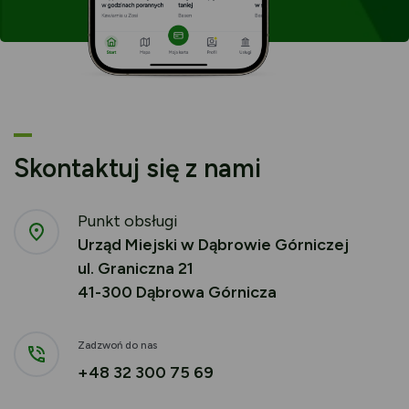
Skontaktuj się z nami
Punkt obsługi
Urząd Miejski w Dąbrowie Górniczej
ul. Graniczna 21
41-300 Dąbrowa Górnicza
Zadzwoń do nas
+48 32 300 75 69