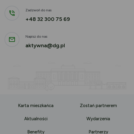
Zadzwoń do nas
+48 32 300 75 69
Napisz do nas
aktywna@dg.pl
Karta mieszkańca
Zostań partnerem
Aktualności
Wydarzenia
Benefity
Partnerzy