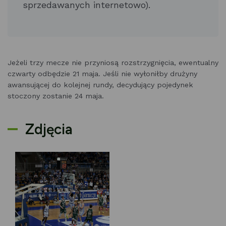
sprzedawanych internetowo).
Jeżeli trzy mecze nie przyniosą rozstrzygnięcia, ewentualny
czwarty odbędzie 21 maja. Jeśli nie wyłoniłby drużyny
awansującej do kolejnej rundy, decydujący pojedynek
stoczony zostanie 24 maja.
Zdjęcia