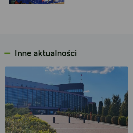
Inne aktualności