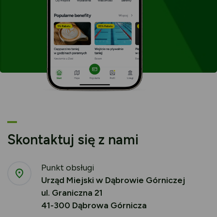
Skontaktuj się z nami
Punkt obsługi
Urząd Miejski w Dąbrowie Górniczej
ul. Graniczna 21
41-300 Dąbrowa Górnicza