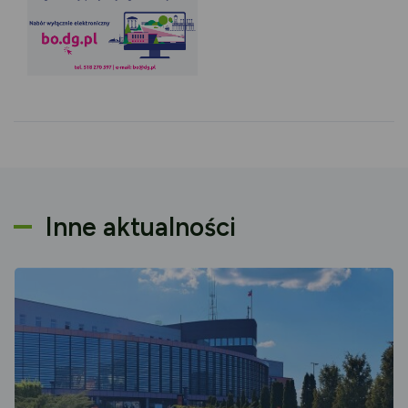
Inne aktualności