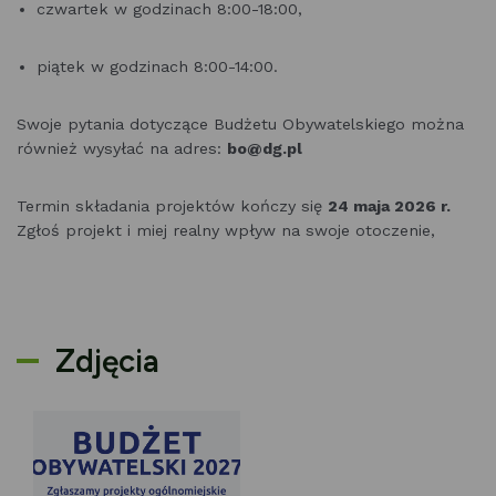
czwartek w godzinach 8:00-18:00,
piątek w godzinach 8:00-14:00.
Swoje pytania dotyczące Budżetu Obywatelskiego można
również wysyłać na adres:
bo@dg.pl
Termin składania projektów kończy się
24 maja 2026 r.
Zgłoś projekt i miej realny wpływ na swoje otoczenie,
Zdjęcia